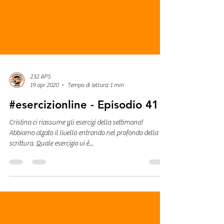
232 APS
19 apr 2020
Tempo di lettura: 1 min
#esercizionline - Episodio 41
Cristina ci riassume gli esercizi della settimana!
Abbiamo alzato il livello entrando nel profondo della
scrittura. Quale esercizio vi è...