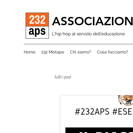
ASSOCIAZION
L'hip hop al servizio dell'educazione
Home
232 Mixtape
Chi siamo?
Cosa facciamo?
Tutti i post