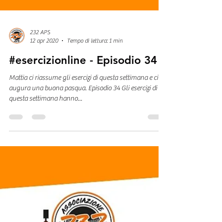
232 APS
12 apr 2020
Tempo di lettura: 1 min
#esercizionline - Episodio 34
Mattia ci riassume gli esercizi di questa settimana e ci
augura una buona pasqua. Episodio 34 Gli esercizi di
questa settimana hanno...