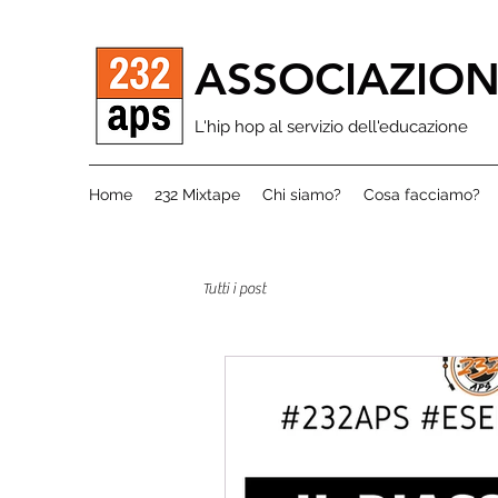
ASSOCIAZION
L'hip hop al servizio dell'educazione
Home
232 Mixtape
Chi siamo?
Cosa facciamo?
Tutti i post