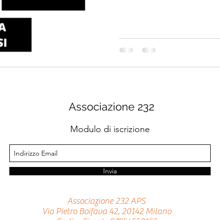
Associazione 232
Modulo di iscrizione
Invia
Associazione 232 APS
Via Pietro Boifava 42, 20142 Milano