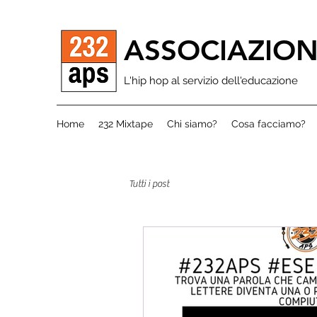
ASSOCIAZION
L'hip hop al servizio dell'educazione
Home
232 Mixtape
Chi siamo?
Cosa facciamo?
Tutti i post