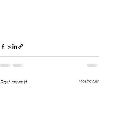
Mostra tutti
Post recenti