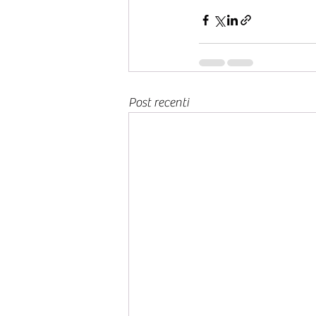
Post recenti