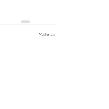
Mostra tutti