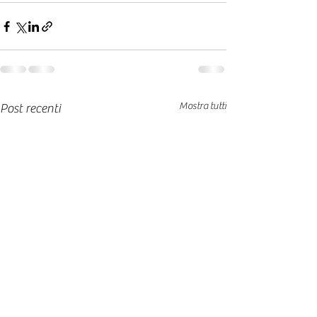
Mostra tutti
Post recenti