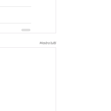
Mostra tutti