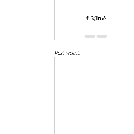
Post recenti